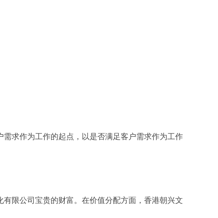
户需求作为工作的起点，以是否满足客户需求作为工作
化有限公司宝贵的财富。在价值分配方面，香港朝兴文