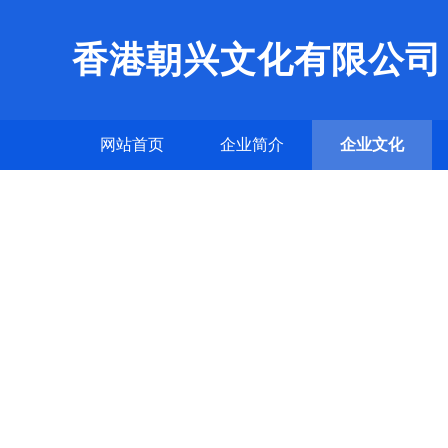
香港朝兴文化有限公司
网站首页
企业简介
企业文化