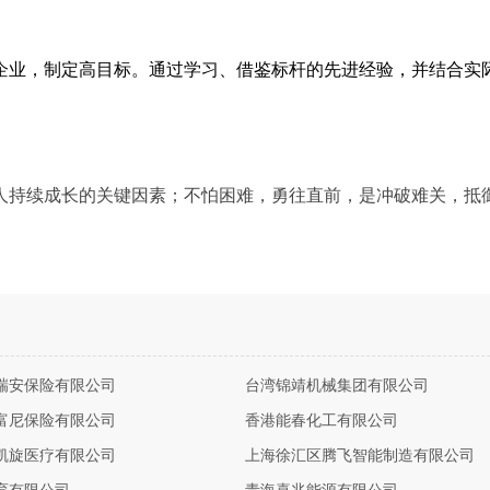
企业，制定高目标。通过学习、借鉴标杆的先进经验，并结合实
人持续成长的关键因素；不怕困难，勇往直前，是冲破难关，抵
瑞安保险有限公司
台湾锦靖机械集团有限公司
富尼保险有限公司
香港能春化工有限公司
凯旋医疗有限公司
上海徐汇区腾飞智能制造有限公司