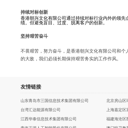
持续对标创新
香港朝兴文化有限公司通过持续对标行业内外的领先
绩。但避免盲目、过度、脱离客户的创新。
坚持艰苦奋斗
不畏艰苦，努力奋斗，是香港朝兴文化有限公司和个
的大敌，我们必须长期保持艰苦务实的工作作风。
友情链接
山东青岛市三国信息技术集团有限公司
北京房山区
台湾汇达能源有限公司
上海嘉定区
江西华泰信息技术集团有限公司
福建海沧区