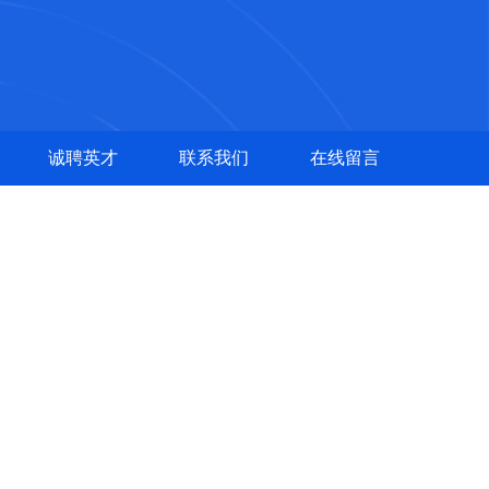
诚聘英才
联系我们
在线留言