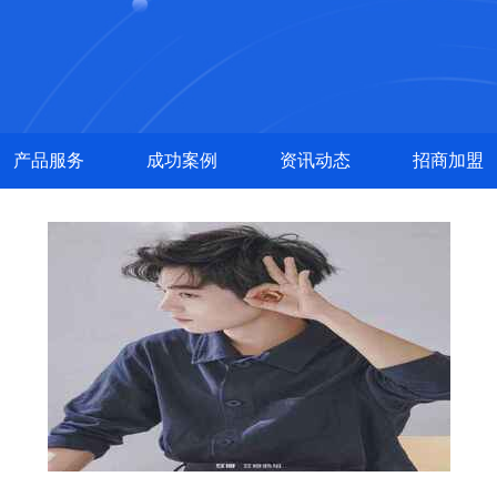
产品服务
成功案例
资讯动态
招商加盟