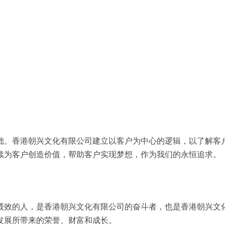
础。香港朝兴文化有限公司建立以客户为中心的逻辑，以了解客
续为客户创造价值，帮助客户实现梦想，作为我们的永恒追求。
绩效的人，是香港朝兴文化有限公司的奋斗者，也是香港朝兴文
发展所带来的荣誉、财富和成长。