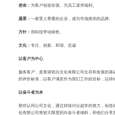
使命：
为客户创造价值、为员工谋求福利。
愿景：
一家受人尊重的企业，成为市场推崇的品牌。
方针：
用科技带动销售。
文化：
专注、创新、和谐、忠诚
以客户为中心
服务客户，是香港朝兴文化有限公司生存和发展的基
的评价标准，以客户满意作为我们工作的目标，以持
以奋斗者为本
那些认同公司文化，通过持续付出超常的努力，创造
化有限公司将较大限度的向奋斗者倾斜，和他们分享