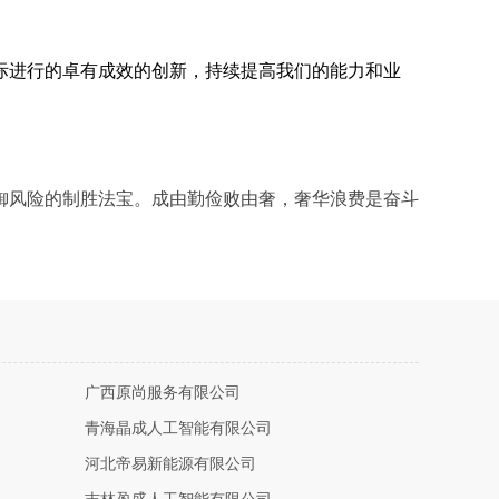
际进行的卓有成效的创新，持续提高我们的能力和业
御风险的制胜法宝。成由勤俭败由奢，奢华浪费是奋斗
广西原尚服务有限公司
青海晶成人工智能有限公司
河北帝易新能源有限公司