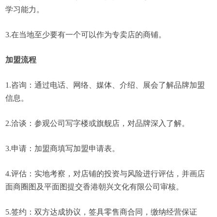
学习能力。
3.在当地至少要有一个可以作为专卖店的商铺。
加盟流程
1.咨询：通过电话、网络、媒体、介绍、展会了解品牌加盟
信息。
2.洽谈：参观公司写字楼或旗舰店，对品牌深入了解。
3.申请：加盟商填写加盟申请表。
4.评估：实地考察，对店铺的投资与风险进行评估，并画店
面商圈图及平面图提交香港朝兴文化有限公司审核。
5.签约：双方达成协议，签具零售商合同，缴纳经营保证