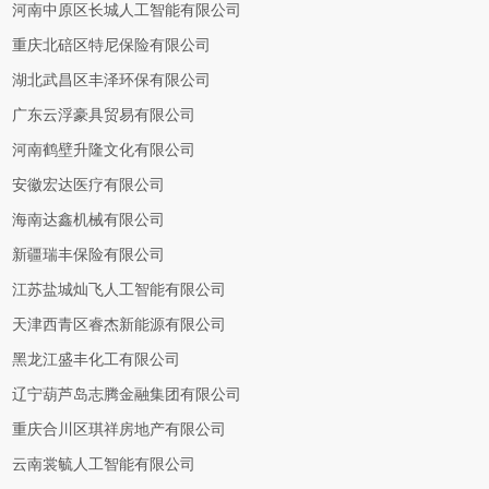
河南中原区长城人工智能有限公司
重庆北碚区特尼保险有限公司
湖北武昌区丰泽环保有限公司
广东云浮豪具贸易有限公司
河南鹤壁升隆文化有限公司
安徽宏达医疗有限公司
海南达鑫机械有限公司
新疆瑞丰保险有限公司
江苏盐城灿飞人工智能有限公司
天津西青区睿杰新能源有限公司
黑龙江盛丰化工有限公司
辽宁葫芦岛志腾金融集团有限公司
重庆合川区琪祥房地产有限公司
云南裳毓人工智能有限公司