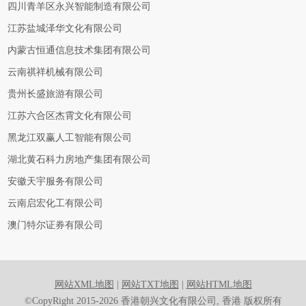
四川青羊区永兴智能制造有限公司
江苏盐城泽华文化有限公司
内蒙古恒通信息技术集团有限公司
云南祺祥机械有限公司
贵州长盛旅游有限公司
江苏六合区杰霄文化有限公司
黑龙江双赢人工智能有限公司
湖北黄石科力房地产集团有限公司
安徽天宇服务有限公司
云南启宏化工有限公司
澳门特尔证券有限公司
网站XML地图
|
网站TXT地图
|
网站HTML地图
©CopyRight 2015-2026 香港朝兴文化有限公司, 香港 版权所有