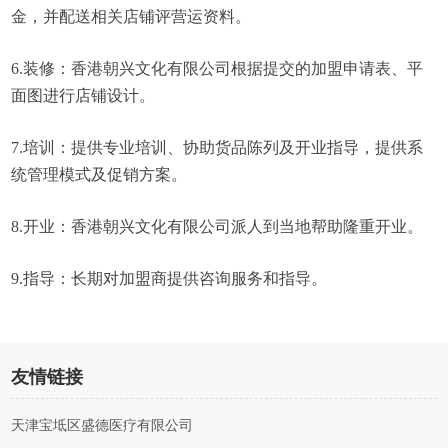
金，并配送相关店铺评营运资料。
6.装修：香港朝兴文化有限公司根据提交的加盟申请表、平
面图进行店铺设计。
7.培训：提供专业培训、协助货品陈列及开业指导，提供系
统管理模式及促销方案。
8.开业：香港朝兴文化有限公司派人到当地帮助隆重开业。
9.指导：长期对加盟商提供咨询服务和指导。
友情链接
天津宝坻区盛德医疗有限公司