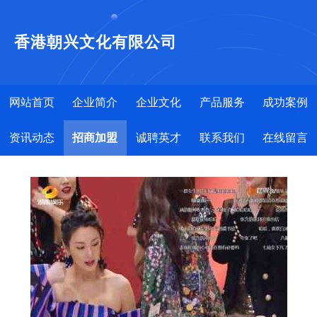
香港朝兴文化有限公司
网站首页
企业简介
企业文化
产品服务
成功案例
资讯动态
招商加盟
诚聘英才
联系我们
在线留言