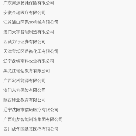
广东河源扬驰保险有限公司
安徽金瑞医疗有限公司
江苏浦口区系太机械有限公司
澳门天宇智能制造有限公司
西藏力行证券有限公司
天津宝坻区岳衡化工有限公司
辽宁盘锦南科农业有限公司
黑龙江瑞达教育有限公司
广西宏科能源有限公司
澳门东方保险有限公司
陕西锋亚教育有限公司
辽宁沈阳市信诺医疗有限公司
广西电梦智能制造集团有限公司
四川成华区皓慕医疗有限公司