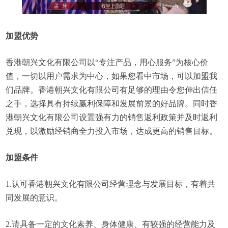
加盟优势
香港朝兴文化有限公司以“专注产品，用心服务”为核心价
值，一切以用户需求为中心，如果您看中市场，可以加盟我
们品牌。香港朝兴文化有限公司有足够的理由令您伸出信任
之手，选择具有持续赢利保障和发展前景的好品牌。同时香
港朝兴文化有限公司设置强有力的销售返利政策并及时返利
兑现，以激励经销商全力投入市场，达成更高的销售目标。
加盟条件
1.认可香港朝兴文化有限公司经营理念与发展目标，有着共
同发展的意识。
2.请具备一定的文化素养、身体健康、有较强的经营能力及