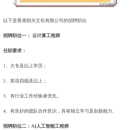
以下是香港朝兴文化有限公司的招聘职位
招聘职位一： 云计算工程师
任职要求：
1、大专及以上学历；
2、英语四级及以上；
3、有行业工作经验者优先。
4、有良好的团队合作意识，具有独立学习及创新能力。
招聘职位二：AI人工智能工程师