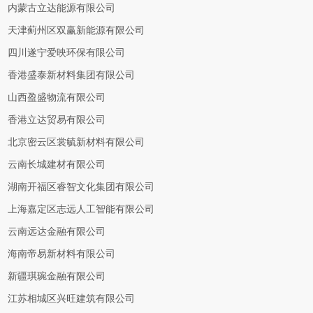
内蒙古立达能源有限公司
天津蓟州区双赢新能源有限公司
四川遂宁爱映环保有限公司
香港盛泰新材料集团有限公司
山西盈盛物流有限公司
香港立达贸易有限公司
北京密云区裳毓新材料有限公司
云南长城建材有限公司
湖南开福区睿智文化集团有限公司
上海嘉定区志远人工智能有限公司
云南远达金融有限公司
海南帝易新材料有限公司
新疆琪琬金融有限公司
江苏相城区兴旺建筑有限公司