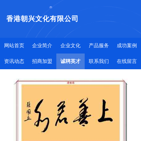
香港朝兴文化有限公司
网站首页
企业简介
企业文化
产品服务
成功案例
资讯动态
招商加盟
诚聘英才
联系我们
在线留言