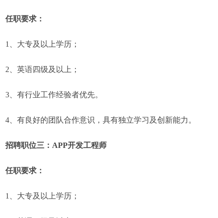
任职要求：
1、大专及以上学历；
2、英语四级及以上；
3、有行业工作经验者优先。
4、有良好的团队合作意识，具有独立学习及创新能力。
招聘职位三：APP开发工程师
任职要求：
1、大专及以上学历；