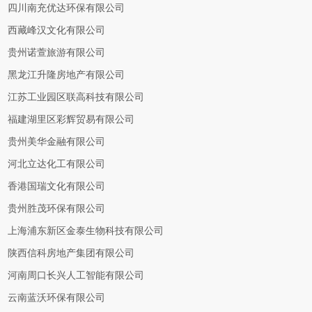
四川南充优达环保有限公司
西藏峰汉文化有限公司
贵州诺萱旅游有限公司
黑龙江升隆房地产有限公司
江苏工业园区联高科技有限公司
福建湖里区彩辉贸易有限公司
贵州美华金融有限公司
河北立达化工有限公司
香港国瑞文化有限公司
贵州胜茂环保有限公司
上海浦东新区金泰生物科技有限公司
陕西信科房地产集团有限公司
河南周口长兴人工智能有限公司
云南蓝沃环保有限公司