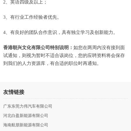
2、英语四级及以上；
3、有行业工作经验者优先。
4、有良好的团队合作意识，具有独立学习及创新能力。
香港朝兴文化有限公司特别说明：
如您在两周内没有接到面
试通知，则视为暂时不适合该岗位，您的应聘资料将会保存
到我们的人力资源库，有合适的职位时再通知。
友情链接
广东东莞力伟汽车有限公司
河北白盈新能源有限公司
海南航朋新能源有限公司